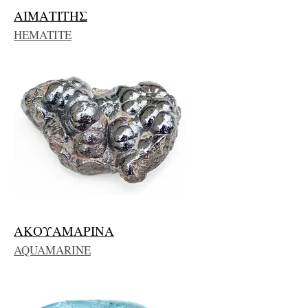
ΑΙΜΑΤΙΤΗΣ
HEMATITE
ΑΚΟΥΑΜΑΡΙΝΑ
AQUAMARINE