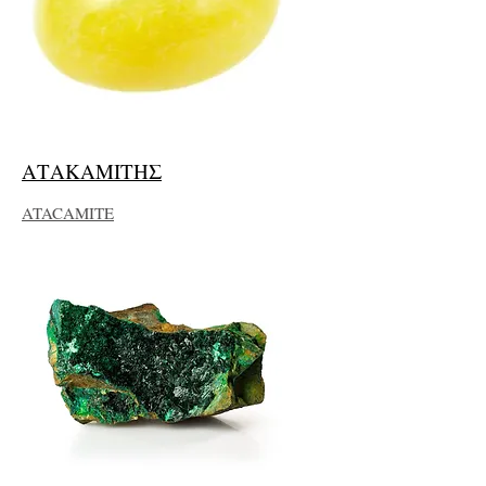
ΑΤΑΚΑΜΙΤΗΣ
ATACAMITE