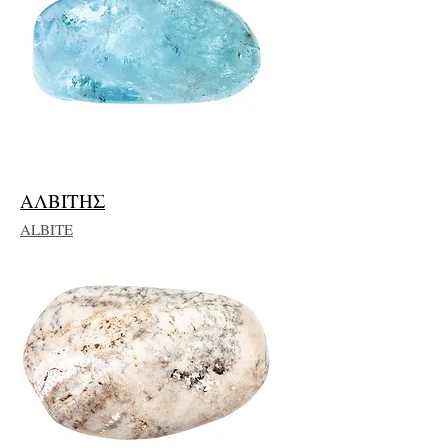
ΑΛΒΙΤΗΣ
ALBITE