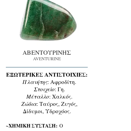
ΑΒΕΝΤΟΥΡΙΝΗΣ
AVENTURINE
ΕΞΩΤΕΡΙΚΕΣ ΑΝΤΙΣΤΟΙΧΙΕΣ:
Πλανήτης
: Αφροδίτη.
Στοιχείο
: Γη.
Μέταλλο
: Χαλκός.
Ζώδια
: Ταύρος, Ζυγός,
Δίδυμοι, Υδροχόος.
~ΧΗΜΙΚΗ ΣΥΣΤΑΣΗ:
Ο