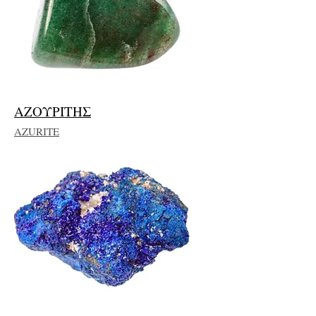
ΑΖΟΥΡΙΤΗΣ
AZURITE