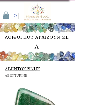
ΛΟΙΘΟΙ ΠΟΥ ΑΡΧΙΖΟΥΝ ΜΕ
Α
ΑΒΕΝΤΟΥΡΙΝΗΣ
ABENTURINE