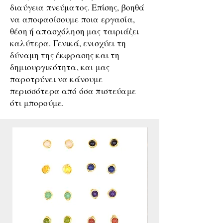
διαύγεια πνεύματος. Επίσης, βοηθά
να αποφασίσουμε ποια εργασία,
θέση ή απασχόληση μας ταιριάζει
καλύτερα. Γενικά, ενισχύει τη
δύναμη της έκφρασης και τη
δημιουργικότητα, και μας
παροτρύνει να κάνουμε
περισσότερα από όσα πιστεύαμε
ότι μπορούμε.