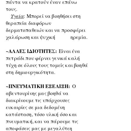
πάντα να κρατούν έναν επάνω
τους.
Υγεία
: Μπορεί να βοηθήσει στη
θεραπεία διαφόρων
δερματοπαθειών και να προσφέρει
χαλάρωση και ψυχική ηρεμία.
~ΑΛΛΕΣ ΙΔΙΟΤΗΤΕΣ:
Είναι ένα
πετράδι που φέρνει γενικά καλή
τύχη σε όλους τους τομείς και βοηθά
στη δημιουργικότητα.
~ΠΝΕΥΜΑΤΙΚΗ ΕΞΕΛΙΞΗ:
Ο
αβεντουρίνης μας βοηθά να
διακρίνουμε τις υπάρχουσες
ευκαιρίες σε μια δεδομένη
κατάσταση, τόσο υλική όσο και
πνευματική, και να πάρουμε τις
αποφάσεις μας με μεγαλύτεη