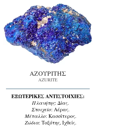
ΑΖΟΥΡΙΤΗΣ
AZURITE
ΕΞΩΤΕΡΙΚΕΣ ΑΝΤΙΣΤΟΙΧΙΕΣ:
Πλανήτης
: Δίας.
Στοιχείο
: Αέρας.
Μέταλλο
: Κασσίτερος.
Ζώδια
: Τοξότης, Ιχθείς.