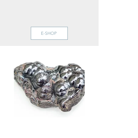
E-SHOP
ΑΙΜΑΤΙΤΗΣ
HEMATITE