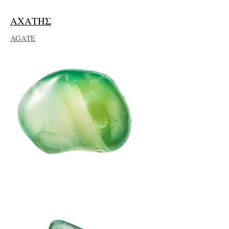
ΑΧΑΤΗΣ
AGATE