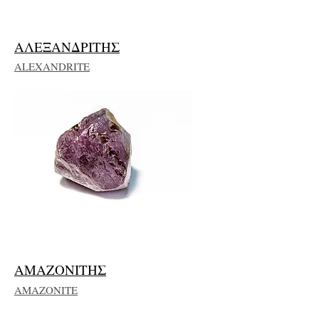
ΑΛΕΞΑΝΔΡΙΤΗΣ
ALEXANDRITE
ΑΜΑΖΟΝΙΤΗΣ
AMAZONITE