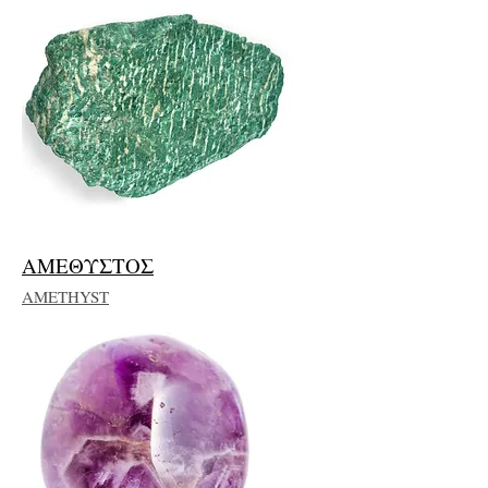
ΑΜΕΘΥΣΤΟΣ
AMETHYST