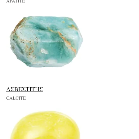
APATITE
ΑΣΒΕΣΤΙΤΗΣ
CALCITE