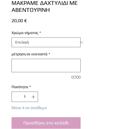
ΜΑΚΡΑΜΕ ΔΑΧΤΥΛΙΔΙ ΜΕ
ΑΒΕΝΤΟΥΡΙΝΗ
Τιμή
20,00 €
Χρώμα νήματος
*
μέτρηση σε εκατοστά
*
0/500
Ποσότητα
*
Μόνο 4 σε απόθεμα
Προσθήκη στο καλάθι