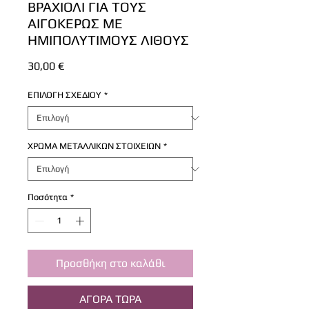
ΒΡΑΧΙΟΛΙ ΓΙΑ ΤΟΥΣ
ΑΙΓΟΚΕΡΩΣ ΜΕ
ΗΜΙΠΟΛΥΤΙΜΟΥΣ ΛΙΘΟΥΣ
Τιμή
30,00 €
ΕΠΙΛΟΓΗ ΣΧΕΔΙΟΥ
*
ΧΡΩΜΑ ΜΕΤΑΛΛΙΚΩΝ ΣΤΟΙΧΕΙΩΝ
*
Ποσότητα
*
Προσθήκη στο καλάθι
ΑΓΟΡΑ ΤΩΡΑ