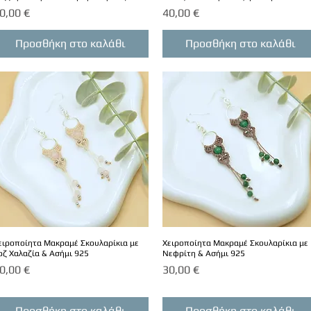
ιμή
Τιμή
0,00 €
40,00 €
Προσθήκη στο καλάθι
Προσθήκη στο καλάθι
ειροποίητα Μακραμέ Σκουλαρίκια με
Χειροποίητα Μακραμέ Σκουλαρίκια με
οζ Χαλαζία & Ασήμι 925
Νεφρίτη & Ασήμι 925
ιμή
Τιμή
0,00 €
30,00 €
Προσθήκη στο καλάθι
Προσθήκη στο καλάθι