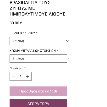
ΒΡΑΧΙΟΛΙ ΓΙΑ ΤΟΥΣ
ΖΥΓΟΥΣ ΜΕ
ΗΜΙΠΟΛΥΤΙΜΟΥΣ ΛΙΘΟΥΣ
Τιμή
30,00 €
ΕΠΙΛΟΓΗ ΣΧΕΔΙΟΥ
*
ΧΡΩΜΑ ΜΕΤΑΛΛΙΚΩΝ ΣΤΟΙΧΕΙΩΝ
*
Ποσότητα
*
Προσθήκη στο καλάθι
ΑΓΟΡΑ ΤΩΡΑ