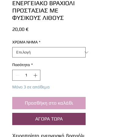
ΕΝΕΡΓΕΙΑΚΟ ΒΡΑΧΙΟΛΙ
ΠΡΟΣΤΑΣΙΑΣ ΜΕ
ΦΥΣΙΚΟΥΣ ΛΙΘΟΥΣ
Τιμή
20,00 €
ΧΡΩΜΑ ΝΗΜΑ
*
Ποσότητα
*
Μόνο 3 σε απόθεμα
Προσθήκη στο καλάθι
ΑΓΟΡΑ ΤΩΡΑ
Χειροποίητο ενεργειακό βραχιόλι