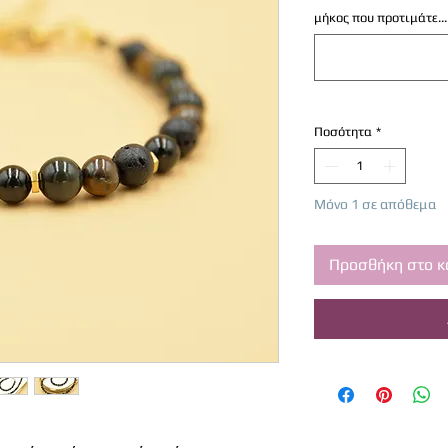
μήκος που προτιμάτε...
Ποσότητα
*
Μόνο 1 σε απόθεμα
Προσθήκη στο κ