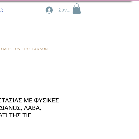
Σύνδεση
ΟΣΜΟΣ ΤΩΝ ΚΡΥΣΤΑΛΛΩΝ
ΣΤΑΣΙΑΣ ΜΕ ΦΥΣΙΚΕΣ
ΔΙΑΝΟΣ, ΛΑΒΑ,
ΤΙ ΤΗΣ ΤΙΓ