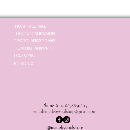
ΠΟΛΙΤΙΚΕΣ ΜΑΣ
ΤΡΟΠΟΙ ΠΛΗΡΩΜΩΝ
ΤΡΟΠΟΙ ΑΠΟΣΤΟΛΗΣ
ΠΟΛΙΤΙΚΗ ΑΠΟΡΡΗΤΟΥ
Η ΙΣΤΟΡΙΑ ΜΑΣ
ΕΠΙΚΟΙΝΩΝΙΑ
Phone: (0030)6988506115
email:
madebysoulshop@gmail.com
@madebysoulstore