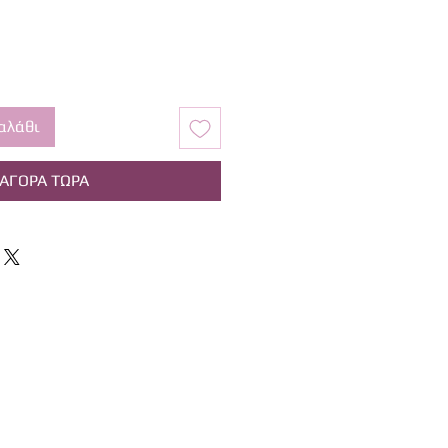
αλάθι
ΑΓΟΡΑ ΤΩΡΑ