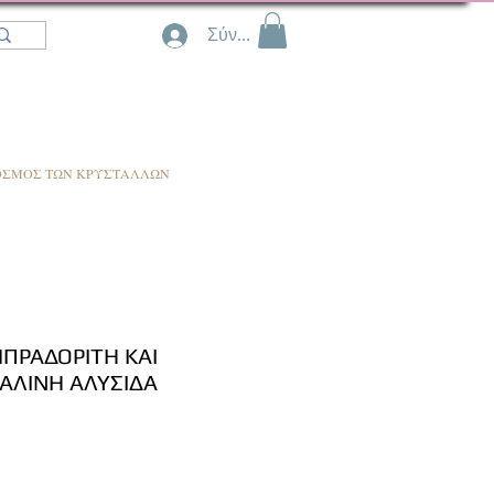
Σύνδεση
ΟΣΜΟΣ ΤΩΝ ΚΡΥΣΤΑΛΛΩΝ
ΠΡΑΔΟΡΙΤΗ ΚΑΙ
ΑΛΙΝΗ ΑΛΥΣΙΔΑ