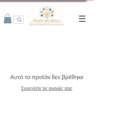
Αυτό το προϊόν δεν βρέθηκε
Συνεχίστε τις αγορές σας