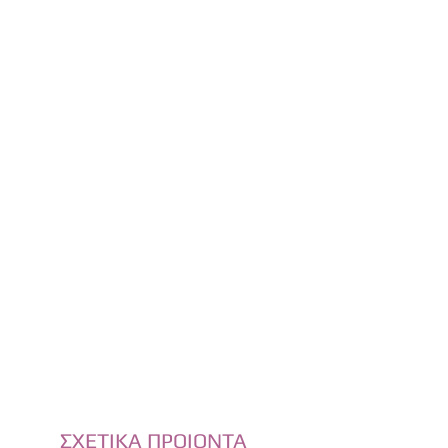
ΣΧΕΤΙΚΑ ΠΡΟΙΟΝΤΑ