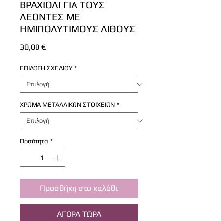
ΒΡΑΧΙΟΛΙ ΓΙΑ ΤΟΥΣ
ΛΕΟΝΤΕΣ ΜΕ
ΗΜΙΠΟΛΥΤΙΜΟΥΣ ΛΙΘΟΥΣ
Τιμή
30,00 €
ΕΠΙΛΟΓΗ ΣΧΕΔΙΟΥ
*
ΧΡΩΜΑ ΜΕΤΑΛΛΙΚΩΝ ΣΤΟΙΧΕΙΩΝ
*
Ποσότητα
*
Προσθήκη στο καλάθι
ΑΓΟΡΑ ΤΩΡΑ