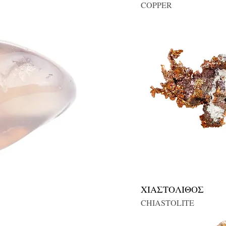
COPPER
ΧΙΑΣΤΟΛΙΘΟΣ
CHIASTOLITE