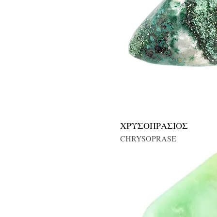
ΧΡΥΣΟΠΡΑΣΙΟΣ
CHRYSOPRASE