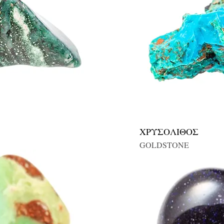
ΧΡΥΣΟΛΙΘΟΣ
GOLDSTONE