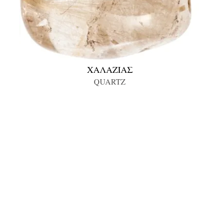
ΧΑΛΑΖΙΑΣ
QUARTZ