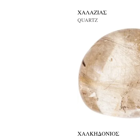
ΧΑΛΑΖΙΑΣ
QUARTZ
ΧΑΛΚΗΔΟΝΙΟΣ