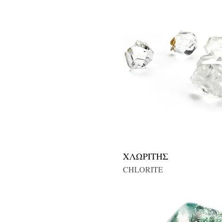
ΧΛΩΡΙΤΗΣ
CHLORITE