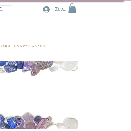
Σύνδεση
ΟΣΜΟΣ ΤΩΝ ΚΡΥΣΤΑΛΛΩΝ