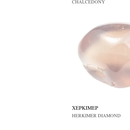
CHALCEDONY
ΧΕΡΚΙΜΕΡ
HERKIMER DIAMOND