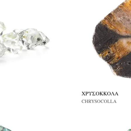
ΧΡΥΣΟΚΚΟΛΑ
CHRYSOCOLLA