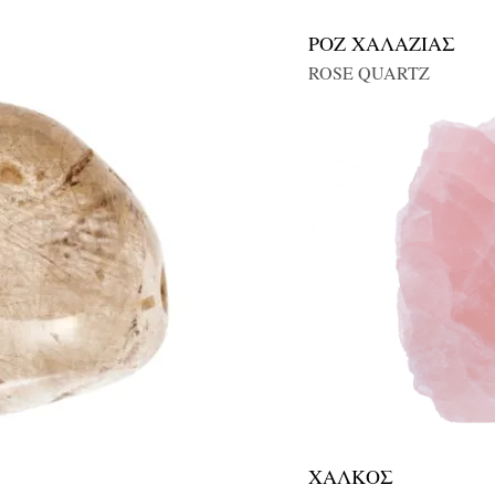
ΡΟΖ ΧΑΛΑΖΙΑΣ
ROSE QUARTZ
ΧΑΛΚΟΣ