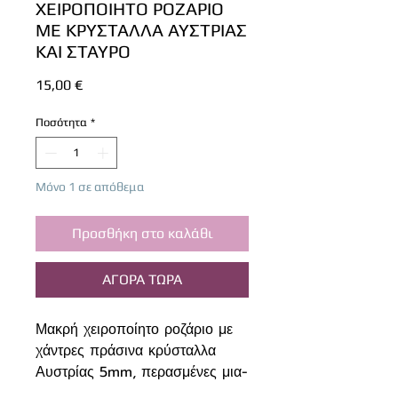
ΧΕΙΡΟΠΟΙΗΤΟ ΡΟΖΑΡΙΟ
ΜΕ ΚΡΥΣΤΑΛΛΑ ΑΥΣΤΡΙΑΣ
ΚΑΙ ΣΤΑΥΡΟ
Τιμή
15,00 €
Ποσότητα
*
Μόνο 1 σε απόθεμα
Προσθήκη στο καλάθι
ΑΓΟΡΑ ΤΩΡΑ
Μακρή χειροποίητο ροζάριο με
χάντρες πράσινα κρύσταλλα
Αυστρίας 5mm, περασμένες μια-
μια με κόμπο από χρυσό