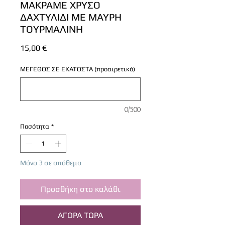
ΜΑΚΡΑΜΕ ΧΡΥΣΟ
ΔΑΧΤΥΛΙΔΙ ΜΕ ΜΑΥΡΗ
ΤΟΥΡΜΑΛΙΝΗ
Τιμή
15,00 €
ΜΕΓΕΘΟΣ ΣΕ ΕΚΑΤΟΣΤΑ (προαιρετικό)
0/500
Ποσότητα
*
Μόνο 3 σε απόθεμα
Προσθήκη στο καλάθι
ΑΓΟΡΑ ΤΩΡΑ