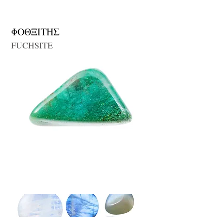
ΦΟΘΞΙΤΗΣ
FUCHSITE