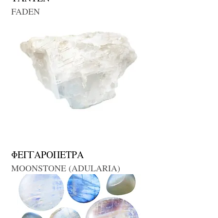
FADEN
ΦΕΓΓΑΡΟΠΕΤΡΑ
MOONSTONE (ADULARIA)