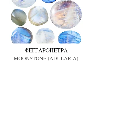
ΦΕΓΓΑΡΟΠΕΤΡΑ
MOONSTONE (ADULARIA)