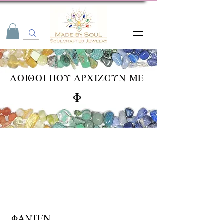
ΛΟΙΘΟΙ ΠΟΥ ΑΡΧΙΖΟΥΝ ΜΕ
Φ
ΦΑΝΤΕΝ