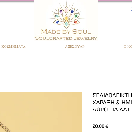
ΚΟΣΜΗΜΑΤΑ
ΑΞΕΣΟΥΑΡ
Ο Κ
ΣΕΛΙΔΟΔΕΙΚΤΗ
ΧΑΡΑΞΗ & ΗΜ
ΔΩΡΟ ΓΙΑ ΛΑΤ
Τιμή
20,00 €