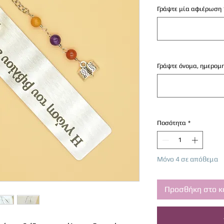
Γράψτε μία αφιέρωση
Γράψτε όνομα, ημερομη
Ποσότητα
*
Μόνο 4 σε απόθεμα
Προσθήκη στο κ