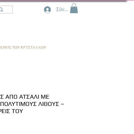
Σύνδεση
ΟΣΜΟΣ ΤΩΝ ΚΡΥΣΤΑΛΛΩΝ
Σ ΑΠΟ ΑΤΣΑΛΙ ΜΕ
ΙΠΟΛΥΤΙΜΟΥΣ ΛΙΘΟΥΣ –
ΡΕΙΣ ΤΟΥ