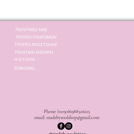
ΠΟΛΙΤΙΚΕΣ ΜΑΣ
ΤΡΟΠΟΙ ΠΛΗΡΩΜΩΝ
ΤΡΟΠΟΙ ΑΠΟΣΤΟΛΗΣ
ΠΟΛΙΤΙΚΗ ΑΠΟΡΡΗΤΟΥ
Η ΙΣΤΟΡΙΑ ΜΑΣ
ΕΠΙΚΟΙΝΩΝΙΑ
Phone: (0030)6988506115
email:
madebysoulshop@gmail.com