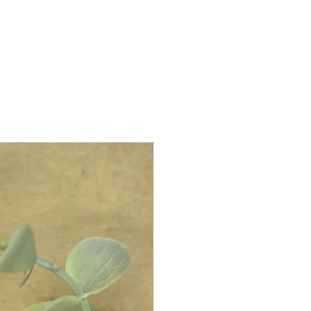
LIMITED