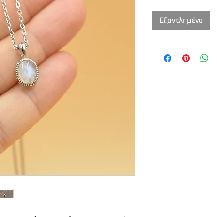
Εξαντλημένο