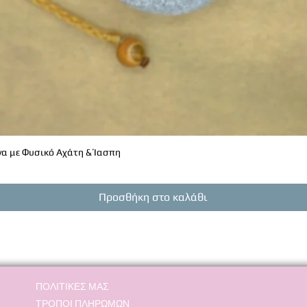
α με Φυσικό Αχάτη & Ίασπη
Γρήγορη προβολή
Προσθήκη στο καλάθι
ΠΟΛΙΤΙΚΕΣ ΜΑΣ
ΤΡΟΠΟΙ ΠΛΗΡΩΜΩΝ