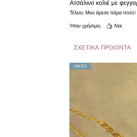
Ατσάλινο κολιέ με φεγγα
Τέλειο. Μου άρεσε πάρα πολύ!
Ήταν χρήσιμο;
Ναι
ΣΧΕΤΙΚΑ ΠΡΟΙΟΝΤΑ
LIMITED