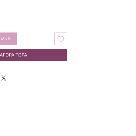
αλάθι
ΑΓΟΡΑ ΤΩΡΑ