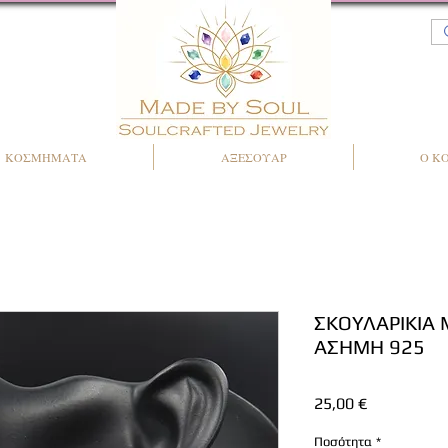
ΚΟΣΜΗΜΑΤΑ
ΑΞΕΣΟΥΑΡ
Ο Κ
ΣΚΟΥΛΑΡΙΚΙΑ
ΑΣΗΜΗ 925
Τιμή
25,00 €
Ποσότητα
*