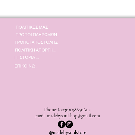
ΠΟΛΙΤΙΚΕΣ ΜΑΣ
ΤΡΟΠΟΙ ΠΛΗΡΩΜΩΝ
ΤΡΟΠΟΙ ΑΠΟΣΤΟΛΗΣ
ΠΟΛΙΤΙΚΗ ΑΠΟΡΡΗΤΟΥ
Η ΙΣΤΟΡΙΑ ΜΑΣ
ΕΠΙΚΟΙΝΩΝΙΑ
Phone: (0030)6988506115
email:
madebysoulshop@gmail.com
@madebysoulstore