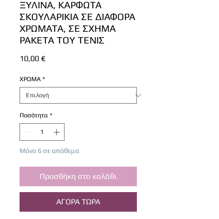
ΞΥΛΙΝΑ, ΚΑΡΦΩΤΑ
ΣΚΟΥΛΑΡΙΚΙΑ ΣΕ ΔΙΑΦΟΡΑ
ΧΡΩΜΑΤΑ, ΣΕ ΣΧΗΜΑ
ΡΑΚΕΤΑ ΤΟΥ ΤΕΝΙΣ
Τιμή
10,00 €
ΧΡΩΜΑ
*
Ποσότητα
*
Μόνο 6 σε απόθεμα
Προσθήκη στο καλάθι
ΑΓΟΡΑ ΤΩΡΑ