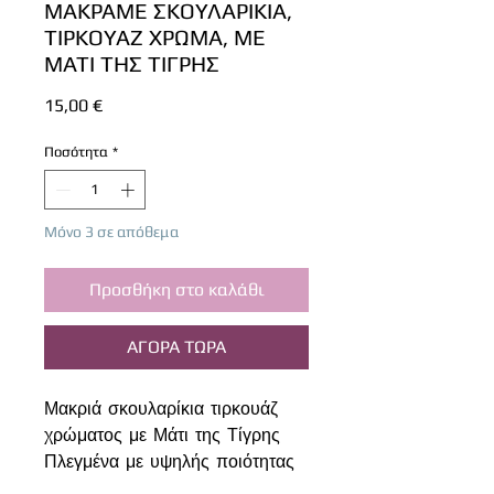
ΜΑΚΡΑΜΕ ΣΚΟΥΛΑΡΙΚΙΑ,
ΤΙΡΚΟΥΑΖ ΧΡΩΜΑ, ΜΕ
ΜΑΤΙ ΤΗΣ ΤΙΓΡΗΣ
Τιμή
15,00 €
Ποσότητα
*
Μόνο 3 σε απόθεμα
Προσθήκη στο καλάθι
ΑΓΟΡΑ ΤΩΡΑ
Μακριά σκουλαρίκια τιρκουάζ
χρώματος με Μάτι της Τίγρης
Πλεγμένα με υψηλής ποιότητας
κερωμένο σπάγκο 1mm.