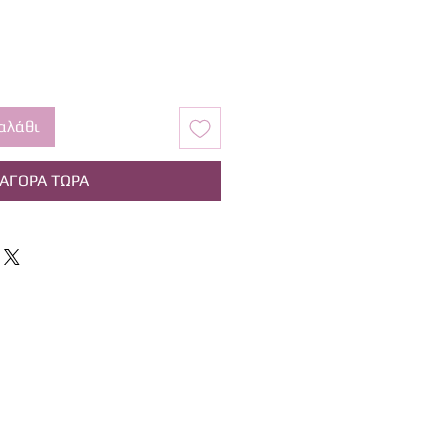
αλάθι
ΑΓΟΡΑ ΤΩΡΑ