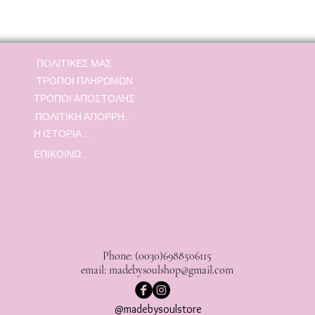
ΠΟΛΙΤΙΚΕΣ ΜΑΣ
ΤΡΟΠΟΙ ΠΛΗΡΩΜΩΝ
ΤΡΟΠΟΙ ΑΠΟΣΤΟΛΗΣ
ΠΟΛΙΤΙΚΗ ΑΠΟΡΡΗΤΟΥ
Η ΙΣΤΟΡΙΑ ΜΑΣ
ΕΠΙΚΟΙΝΩΝΙΑ
Phone: (0030)6988506115
email:
madebysoulshop@gmail.com
@madebysoulstore