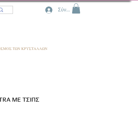
Σύνδεση
ΟΣΜΟΣ ΤΩΝ ΚΡΥΣΤΑΛΛΩΝ
TRA ΜΕ ΤΣΙΠΣ