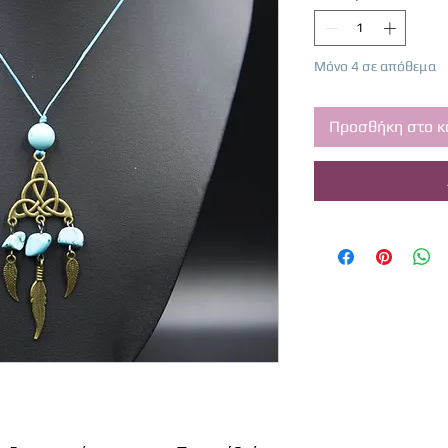
Μόνο 4 σε απόθεμα
Προσθήκη στο κ