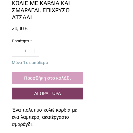
ΚΟΛΙΕ ΜΕ ΚΑΡΔΙΑ ΚΑΙ
ΣΜΑΡΑΓΔΙ, ΕΠΙΧΡΥΣΟ
ΑΤΣΑΛΙ
Τιμή
20,00 €
Ποσότητα
*
Μόνο 1 σε απόθεμα
Προσθήκη στο καλάθι
ΑΓΟΡΑ ΤΩΡΑ
Ένα πολύτιμο κολιέ καρδιά με
ένα λαμπερό, ακατέργαστο
σμαράγδι.
Τα μέταλλα είναι premium