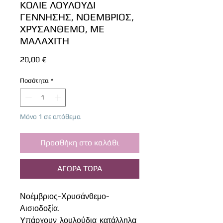
ΚΟΛΙΕ ΛΟΥΛΟΥΔΙ
ΓΕΝΝΗΣΗΣ, ΝΟΕΜΒΡΙΟΣ,
ΧΡΥΣΑΝΘΕΜΟ, ΜΕ
ΜΑΛΑΧΙΤΗ
Τιμή
20,00 €
Ποσότητα
*
Μόνο 1 σε απόθεμα
Προσθήκη στο καλάθι
ΑΓΟΡΑ ΤΩΡΑ
Νοέμβριος-Χρυσάνθεμο-
Αισιοδοξία.
Yπάρχουν λουλούδια κατάλληλα