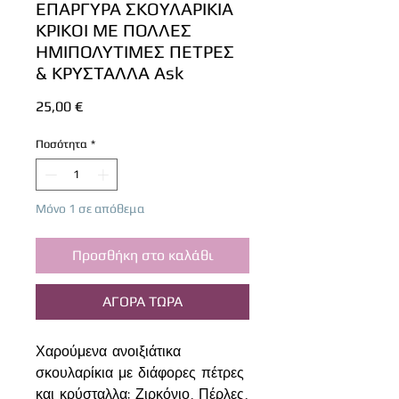
ΕΠΑΡΓΥΡΑ ΣΚΟΥΛΑΡΙΚΙΑ
ΚΡΙΚΟΙ ΜΕ ΠΟΛΛΕΣ
ΗΜΙΠΟΛΥΤΙΜΕΣ ΠΕΤΡΕΣ
& ΚΡΥΣΤΑΛΛΑ Ask
Τιμή
25,00 €
Ποσότητα
*
Μόνο 1 σε απόθεμα
Προσθήκη στο καλάθι
ΑΓΟΡΑ ΤΩΡΑ
Χαρούμενα ανοιξιάτικα
σκουλαρίκια με διάφορες πέτρες
και κρύσταλλα: Ζιρκόνιο, Πέρλες,