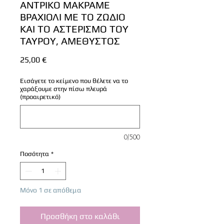
ΑΝΤΡΙΚΟ ΜΑΚΡΑΜΕ
ΒΡΑΧΙΟΛΙ ΜΕ ΤΟ ΖΩΔΙΟ
ΚΑΙ ΤΟ ΑΣΤΕΡΙΣΜΟ ΤΟΥ
ΤΑΥΡΟΥ, ΑΜΕΘΥΣΤΟΣ
Τιμή
25,00 €
Εισάγετε το κείμενο που θέλετε να το
χαράξουμε στην πίσω πλευρά
(προαιρετικό)
0/500
Ποσότητα
*
Μόνο 1 σε απόθεμα
Προσθήκη στο καλάθι