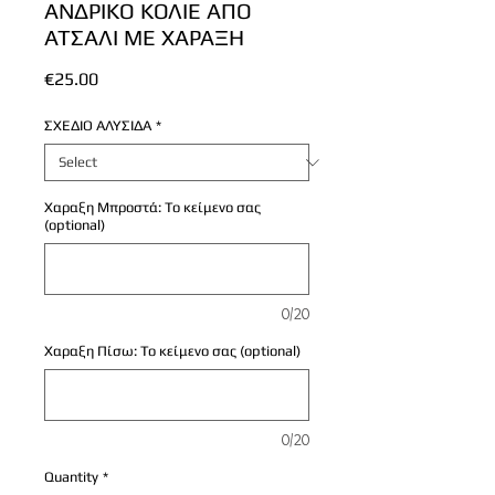
ΑΝΔΡΙΚΟ ΚΟΛΙΕ ΑΠΟ
ΑΤΣΑΛΙ ΜΕ ΧΑΡΑΞΗ
Price
€25.00
ΣΧΕΔΙΟ ΑΛΥΣΙΔΑ
*
Χαραξη Μπροστά: Το κείμενο σας
(optional)
0/20
Χαραξη Πίσω: Το κείμενο σας (optional)
0/20
Quantity
*