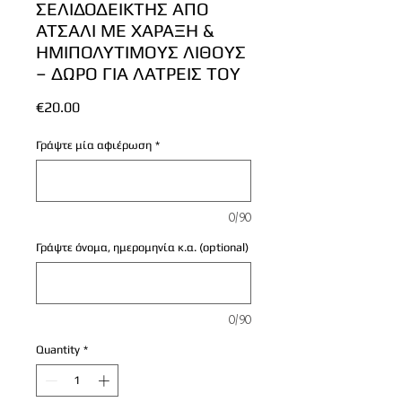
ΣΕΛΙΔΟΔΕΙΚΤΗΣ ΑΠΟ
ΑΤΣΑΛΙ ΜΕ ΧΑΡΑΞΗ &
ΗΜΙΠΟΛΥΤΙΜΟΥΣ ΛΙΘΟΥΣ
– ΔΩΡΟ ΓΙΑ ΛΑΤΡΕΙΣ ΤΟΥ
Price
€20.00
Γράψτε μία αφιέρωση
*
0/90
Γράψτε όνομα, ημερομηνία κ.α. (optional)
0/90
Quantity
*