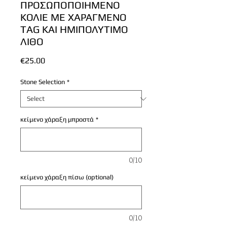
ΠΡΟΣΩΠΟΠΟΙΗΜΕΝΟ
ΚΟΛΙΕ ΜΕ ΧΑΡΑΓΜΕΝΟ
TAG ΚΑΙ ΗΜΙΠΟΛΥΤΙΜΟ
ΛΙΘΟ
Price
€25.00
Stone Selection
*
κείμενο χάραξη μπροστά
*
0/10
κείμενο χάραξη πίσω (optional)
0/10