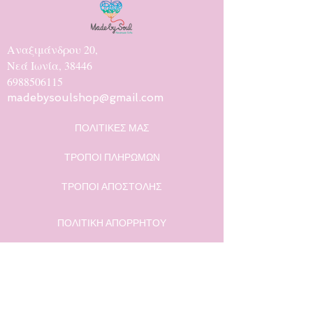
Αναξιμάνδρου 20,
Νεά Ιωνία, 38446
6988506115
madebysoulshop@gmail.com
ΠΟΛΙΤΙΚΕΣ ΜΑΣ
ΤΡΟΠΟΙ ΠΛΗΡΩΜΩΝ
ΤΡΟΠΟΙ ΑΠΟΣΤΟΛΗΣ
ΠΟΛΙΤΙΚΗ ΑΠΟΡΡΗΤΟΥ
Η ΙΣΤΟΡΙΑ ΜΑΣ
ΕΠΙΚΟΙΝΩΝΙΑ