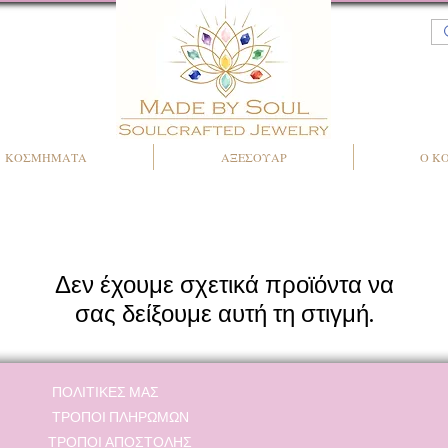
ΚΟΣΜΗΜΑΤΑ
ΑΞΕΣΟΥΑΡ
Ο Κ
Δεν έχουμε σχετικά προϊόντα να
σας δείξουμε αυτή τη στιγμή.
ΠΟΛΙΤΙΚΕΣ ΜΑΣ
ΤΡΟΠΟΙ ΠΛΗΡΩΜΩΝ
ΤΡΟΠΟΙ ΑΠΟΣΤΟΛΗΣ