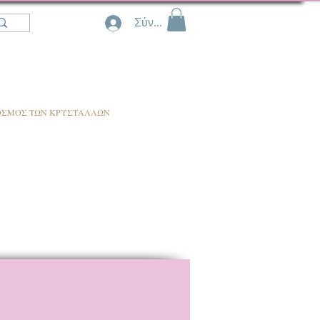
Σύνδεση
ΟΣΜΟΣ ΤΩΝ ΚΡΥΣΤΑΛΛΩΝ