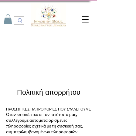
Πολιτική απορρήτου
ΠΡΟΣΩΠΙΚΕΣ ΠΛΗΡΟΦΟΡΙΕΣ ΠΟΥ ΣΥΛΛΕΓΟΥΜΕ
Όταν επισκέπτεστε τον Ιστότοπο μας,
συλλέγουμε αυτόματα ορισμένες
πληροφορίες σχετικά με τη συσκευή σας,
συμπεριλαμβανομένων πληροφοριών