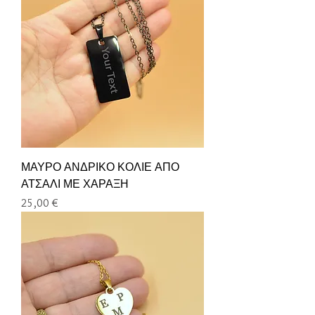
ΜΑΥΡΟ ΑΝΔΡΙΚΟ ΚΟΛΙΕ ΑΠΟ
ΑΤΣΑΛΙ ΜΕ ΧΑΡΑΞΗ
Τιμή
25,00 €