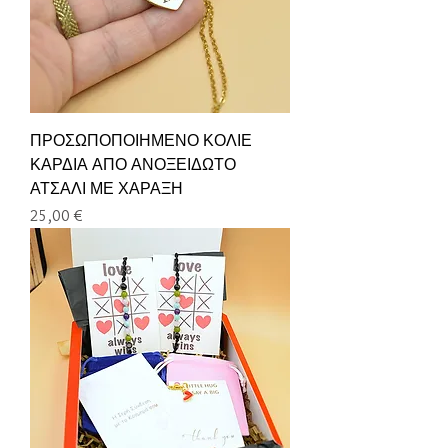
ΠΡΟΣΩΠΟΠΟΙΗΜΕΝΟ ΚΟΛΙΕ
ΚΑΡΔΙΑ ΑΠΟ ΑΝΟΞΕΙΔΩΤΟ
ΑΤΣΑΛΙ ΜΕ ΧΑΡΑΞΗ
Τιμή
25,00 €