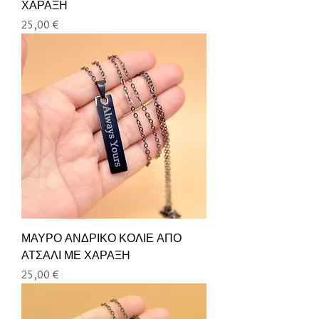
ΧΑΡΑΞΗ
Τιμή
25,00 €
ΜΑΥΡΟ ΑΝΔΡΙΚΟ ΚΟΛΙΕ ΑΠΟ
ΑΤΣΑΛΙ ΜΕ ΧΑΡΑΞΗ
Τιμή
25,00 €