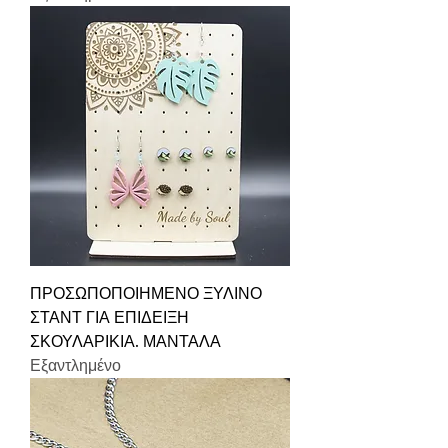
ΠΡΟΣΩΠΟΠΟΙΗΜΕΝΟ ΞΥΛΙΝΟ
ΣΤΑΝΤ ΓΙΑ ΕΠΙΔΕΙΞΗ
ΣΚΟΥΛΑΡΙΚΙΑ. ΜΑΝΤΑΛΑ
Εξαντλημένο