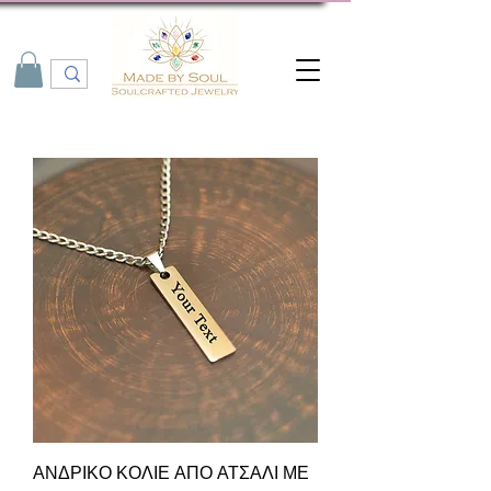
ΑΝΔΡΙΚΟ ΚΟΛΙΕ ΑΠΟ ΑΤΣΑΛΙ ΜΕ