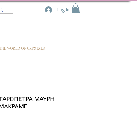
Log In
THE WORLD OF CRYSTALS
ΓΓΑΡΟΠΕΤΡΑ ΜΑΥΡΗ
 ΜΑΚΡΑΜΕ