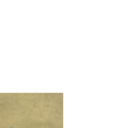
LIMITED