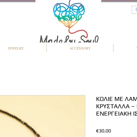
JEWELRY
ACCESSORY
ΚΟΛΙΕ ΜΕ ΛΑΜ
ΚΡΥΣΤΑΛΛΑ – 
ΕΝΕΡΓΕΙΑΚΗ Ι
Price
€30.00