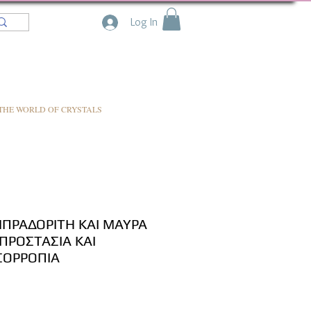
Log In
THE WORLD OF CRYSTALS
ΠΡΑΔΟΡΙΤΗ ΚΑΙ ΜΑΥΡΑ
ΠΡΟΣΤΑΣΙΑ ΚΑΙ
ΣΟΡΡΟΠΙΑ