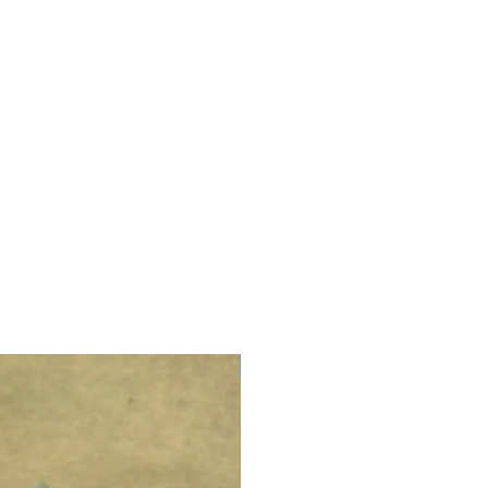
LIMITED