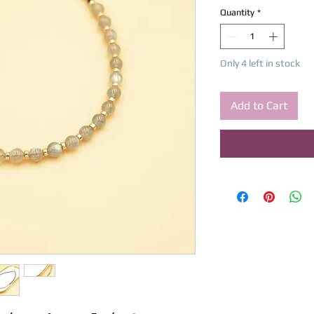
Quantity
*
Only 4 left in stock
Add to Cart