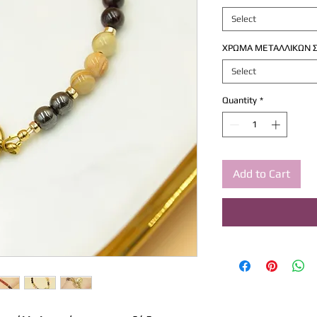
Select
ΧΡΩΜΑ ΜΕΤΑΛΛΙΚΩΝ Σ
Select
Quantity
*
Add to Cart