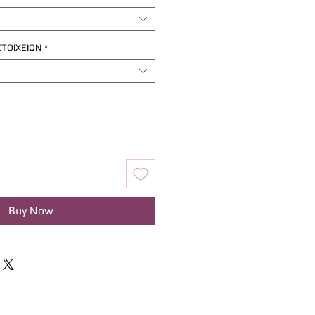
ΤΟΙΧΕΙΩΝ
*
Buy Now