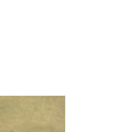
LIMITED