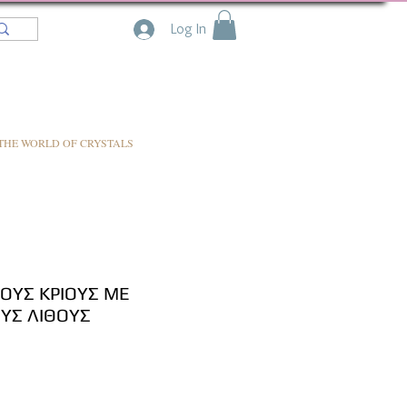
Log In
THE WORLD OF CRYSTALS
ΤΟΥΣ ΚΡΙΟΥΣ ΜΕ
ΥΣ ΛΙΘΟΥΣ