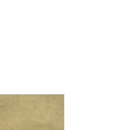
LIMITED