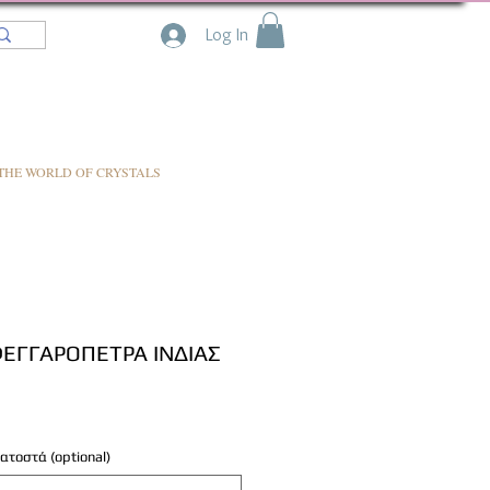
Log In
THE WORLD OF CRYSTALS
ΦΕΓΓΑΡΟΠΕΤΡΑ ΙΝΔΙΑΣ
ατοστά (optional)