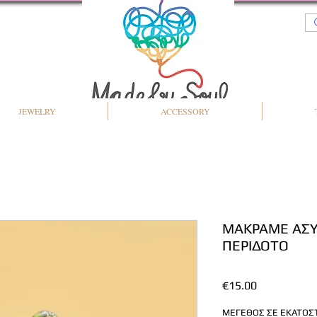
JEWELRY
ACCESSORY
ΜΑΚΡΑΜΕ ΑΣΥ
ΠΕΡΙΔΟΤΟ
Price
€15.00
ΜΕΓΕΘΟΣ ΣΕ ΕΚΑΤΟΣΤΑ