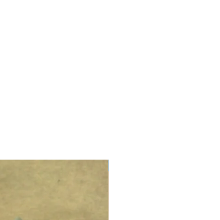
LIMITED