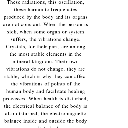
These radiations, this oscillation,
these harmonic frequencies
produced by the body and its organs
are not constant. When the person is
sick, when some organ or system
suffers, the vibrations change.
Crystals, for their part, are among
the most stable elements in the
mineral kingdom. Their own
vibrations do not change, they are
stable, which is why they can affect
the vibrations of points of the
human body and facilitate healing
processes. When health is disturbed,
the electrical balance of the body is
also disturbed, the electromagnetic
balance inside and outside the body