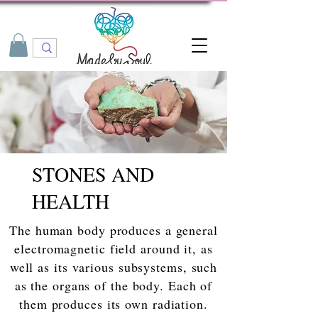
STONES AND
HEALTH
The human body produces a general
electromagnetic field around it, as
well as its various subsystems, such
as the organs of the body. Each of
them produces its own radiation.