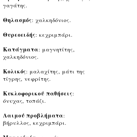
γαγάτης.
Θηλασμός
: χαλκηδόνιος.
Θυρεοειδής
: κεχριμπάρι.
Κατάγματα
: μαγνητίτης,
χαλκηδόνιος.
Κολικός
: μαλαχίτης, μάτι της
τίγρης, νεφρίτης.
Κυκλοφορικού παθήσεις
:
όνυχας, τοπάζι.
Λαιμού προβλήματα
:
βήρυλλος, κεχριμπάρι.