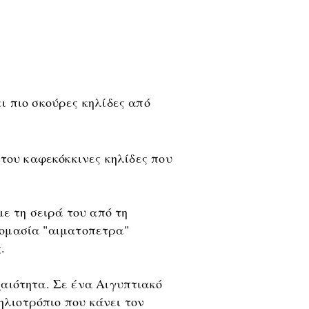
ι πιο σκούρες κηλίδες από
 του καφεκόκκινες κηλίδες που
ε τη σειρά του από τη
νομασία "αιματοπετρα"
.
αιότητα. Σε ένα Αιγυπτιακό
ηλιοτρόπιο που κάνει τον