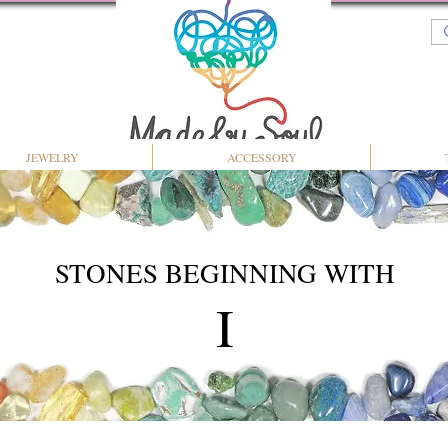
JEWELRY
ACCESSORY
STONES BEGINNING WITH
I