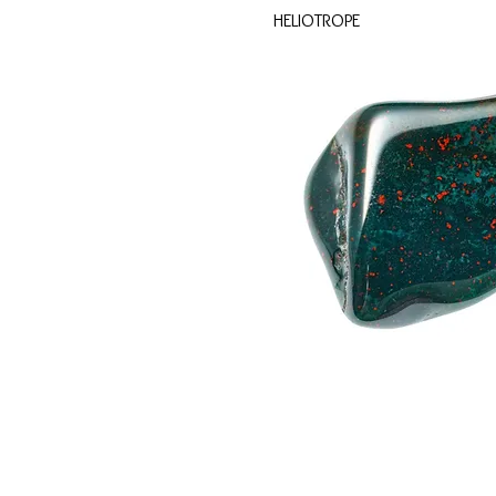
HELIOTROPE