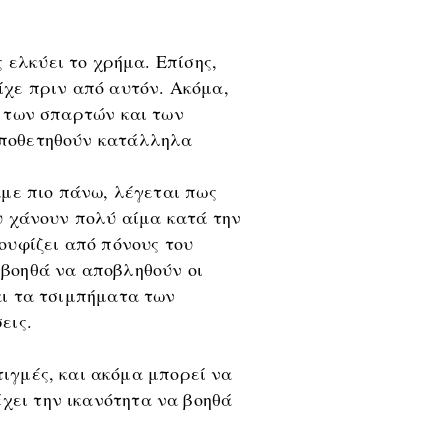
 ελκύει το χρήμα. Επίσης,
ίχε πριν από αυτόν. Ακόμα,
η των σπαρτών και των
οποθετηθούν κατάλληλα
αμε πιο πάνω, λέγεται πως
ου χάνουν πολύ αίμα κατά την
ουφίζει από πόνους του
 βοηθά να αποβληθούν οι
αι τα τσιμπήματα των
εις.
ιγμές, και ακόμα μπορεί να
χει την ικανότητα να βοηθά