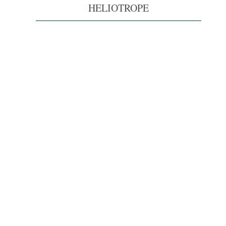
HELIOTROPE