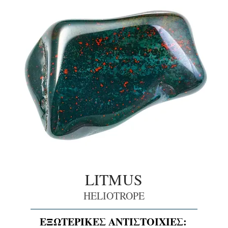
LITMUS
HELIOTROPE
ΕΞΩΤΕΡΙΚΕΣ ΑΝΤΙΣΤΟΙΧΙΕΣ: