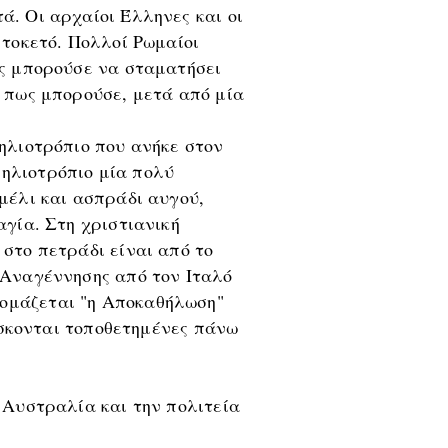
. Οι αρχαίοι Έλληνες και οι
 τοκετό. Πολλοί Ρωμαίοι
ως μπορούσε να σταματήσει
ν πως μπορούσε, μετά από μία
ηλιοτρόπιο που ανήκε στον
ηλιοτρόπιο μία πολύ
μέλι και ασπράδι αυγού,
αγία. Στη χριστιανική
στο πετράδι είναι από το
 Αναγέννησης από τον Ιταλό
ομάζεται "η Αποκαθήλωση"
ρίσκονται τοποθετημένες πάνω
ν Αυστραλία και την πολιτεία