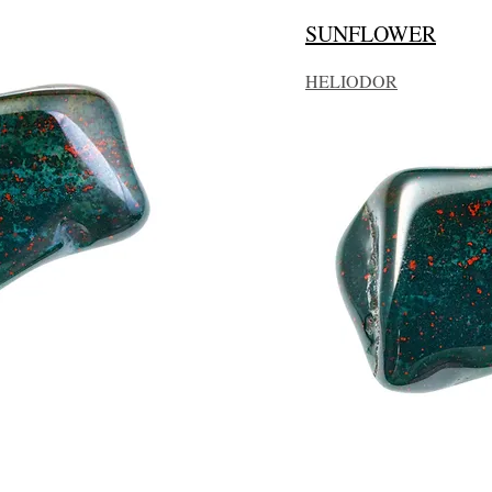
SUNFLOWER
HELIODOR